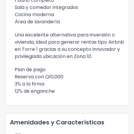
1 baño completo
Sala y comedor integrados
Cocina moderna
Área de lavandería
Una excelente alternativa para inversión o
vivienda, ideal para generar rentas tipo Airbnb
en Torre 1 gracias a su concepto innovador y
privilegiada ubicación en Zona 10.
Plan de pago:
Reserva con Q10,000
3% a la firma
12% de enganche
Amenidades y Características