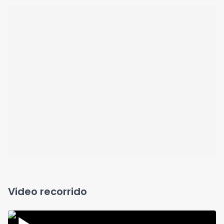
Video recorrido