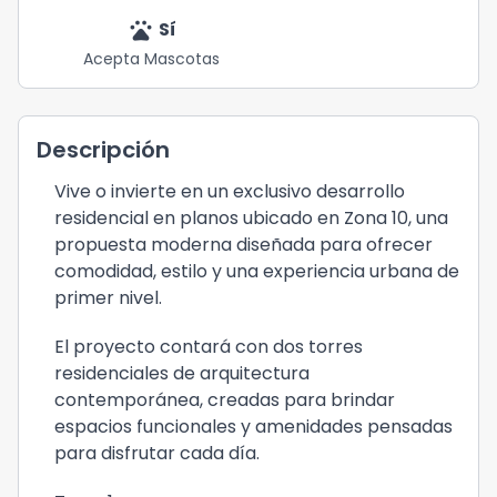
pets
Sí
Acepta Mascotas
Descripción
Vive o invierte en un exclusivo desarrollo
residencial en planos ubicado en Zona 10, una
propuesta moderna diseñada para ofrecer
comodidad, estilo y una experiencia urbana de
primer nivel.
El proyecto contará con dos torres
residenciales de arquitectura
contemporánea, creadas para brindar
espacios funcionales y amenidades pensadas
para disfrutar cada día.