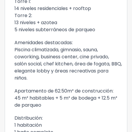
Torre 1:
14 niveles residenciales + rooftop
Torre 2:
13 niveles + azotea
5 niveles subterráneos de parqueo
Amenidades destacadas:
Piscina climatizada, gimnasio, sauna,
coworking, business center, cine privado,
salón social, chef kitchen, área de fogata, BBQ,
elegante lobby y áreas recreativas para
niños.
Apartamento de 62.50m² de construcción:
45 m² habitables + 5 m² de bodega + 12.5 m²
de parqueo
Distribución:
1 habitación