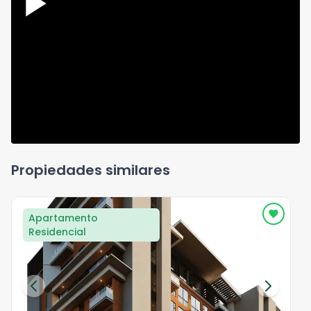
Propiedades similares
Apartamento
Residencial