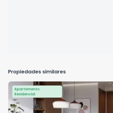
Propiedades similares
Apartamento
Residencial