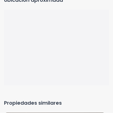
Ubicación aproximada
Propiedades similares