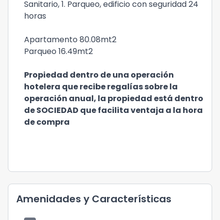
Sanitario, 1. Parqueo, edificio con seguridad 24
horas
Apartamento 80.08mt2
Parqueo 16.49mt2
Propiedad dentro de una operación
hotelera que recibe regalías sobre la
operación anual, la propiedad está dentro
de SOCIEDAD que facilita ventaja a la hora
de compra
Amenidades y Características