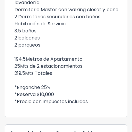
lavandería
Dormitorio Master con walking closet y baño
2 Dormitorios secundarios con baños
Habitación de Servicio
3.5 baños
2 balcones
2 parqueos
194.5Metros de Apartamento
25Mts de 2 estacionamientos
219.5Mts Totales
*Enganche 25%
*Reserva $10,000
*Precio con impuestos incluidos