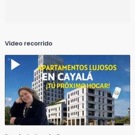
Video recorrido