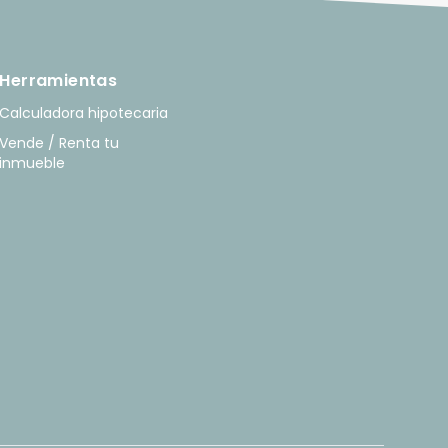
Herramientas
Calculadora hipotecaria
Vende / Renta tu
inmueble