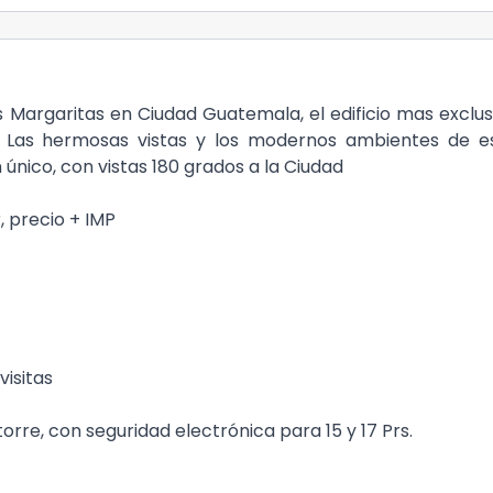
Margaritas en Ciudad Guatemala, el edificio mas exclus
 Las hermosas vistas y los modernos ambientes de e
único, con vistas 180 grados a la Ciudad
 precio + IMP
visitas
orre, con seguridad electrónica para 15 y 17 Prs.