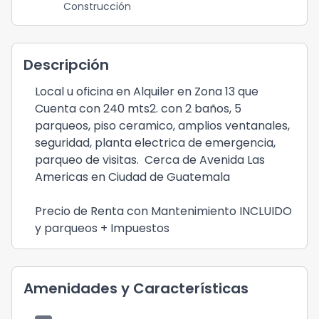
Construcción
Descripción
Local u oficina en Alquiler en Zona 13 que
Cuenta con 240 mts2. con 2 baños, 5
parqueos, piso ceramico, amplios ventanales,
seguridad, planta electrica de emergencia,
parqueo de visitas. Cerca de Avenida Las
Americas en Ciudad de Guatemala
Precio de Renta con Mantenimiento INCLUIDO
y parqueos + Impuestos
Amenidades y Características