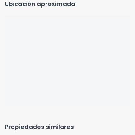
Ubicación aproximada
Propiedades similares