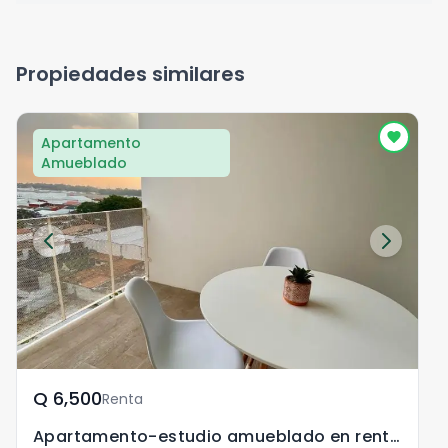
Propiedades similares
Apartamento
Amueblado
Q	6,500
Renta
Apartamento-estudio amueblado en renta en zona 13