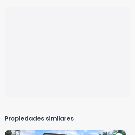
Propiedades similares