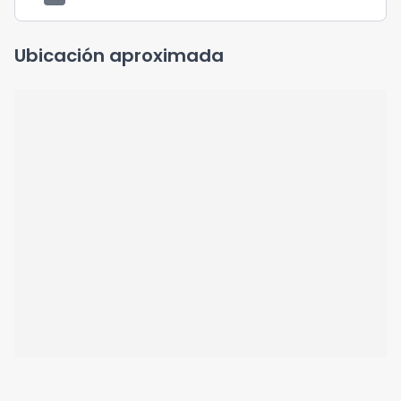
Ubicación aproximada