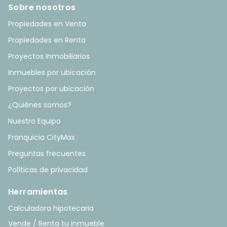
Sobre nosotros
Propiedades en Venta
Propiedades en Renta
Proyectos Inmobiliarios
Inmuebles por ubicación
Proyectos por ubicación
¿Quiénes somos?
Nuestro Equipo
Franquicia CityMax
Preguntas frecuentes
Políticas de privacidad
Herramientas
Calculadora hipotecaria
Vende / Renta tu inmueble