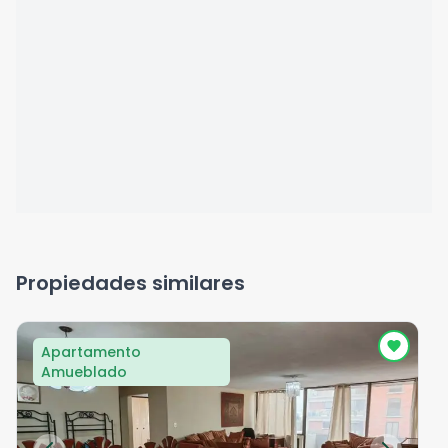
Propiedades similares
Apartamento
Amueblado