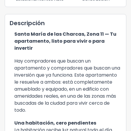
Descripción
Santa María de las Charcas, Zona 11 — Tu
apartamento, listo para vivir o para
invertir
Hay compradores que buscan un
apartamento y compradores que buscan una
inversión que ya funciona. Este apartamento
le resuelve a ambos: está completamente
amueblado y equipado, en un edificio con
amenidades reales, en una de las zonas más
buscadas de la ciudad para vivir cerca de
todo.
Una habitación, cero pendientes
La habitación recibe luz natural todo el día,