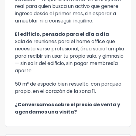
real para quien busca un activo que genere
ingreso desde el primer mes, sin esperar a
amueblar ni a conseguir inquilino.
El edificio, pensado para el día a día
Sala de reuniones para el home office que
necesita verse profesional, área social amplia
para recibir sin usar tu propia sala, y gimnasio
— sin salir del edificio, sin pagar membresía
aparte.
50 m² de espacio bien resuelto, con parqueo
propio, en el corazón de la zona 11.
¿Conversamos sobre el precio de venta y
agendamos una visita?