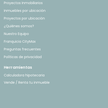
Proyectos Inmobiliarios
Inmuebles por ubicación
Proyectos por ubicación
¿Quiénes somos?
Nuestro Equipo
Franquicia CityMax
Preguntas frecuentes
Políticas de privacidad
Herramientas
Calculadora hipotecaria
Vende / Renta tu inmueble