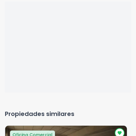
Propiedades similares
Oficina Comercial