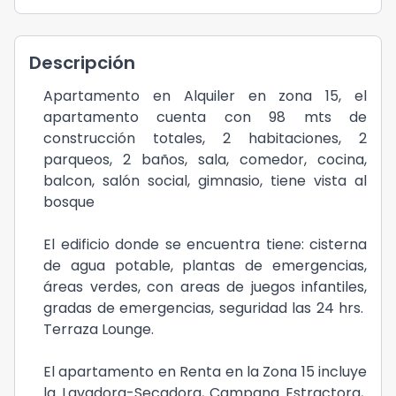
Descripción
Apartamento en Alquiler en zona 15, el
apartamento cuenta con 98 mts de
construcción totales, 2 habitaciones, 2
parqueos, 2 baños, sala, comedor, cocina,
balcon, salón social, gimnasio, tiene vista al
bosque
El edificio donde se encuentra tiene: cisterna
de agua potable, plantas de emergencias,
áreas verdes, con areas de juegos infantiles,
gradas de emergencias, seguridad las 24 hrs.
Terraza Lounge.
El apartamento en Renta en la Zona 15 incluye
la Lavadora-Secadora, Campana Estractora,