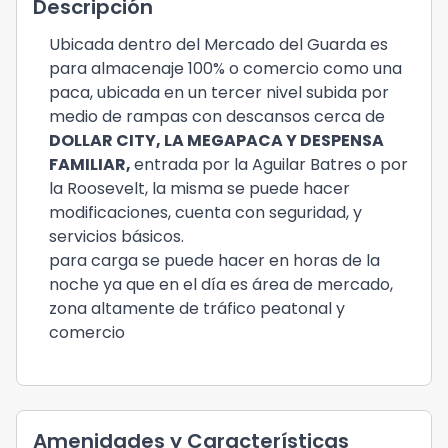
Descripción
Ubicada dentro del Mercado del Guarda es
para almacenaje 100% o comercio como una
paca, ubicada en un tercer nivel subida por
medio de rampas con descansos cerca de
DOLLAR CITY, LA MEGAPACA Y DESPENSA
FAMILIAR,
entrada por la Aguilar Batres o por
la Roosevelt, la misma se puede hacer
modificaciones, cuenta con seguridad, y
servicios básicos.
para carga se puede hacer en horas de la
noche ya que en el día es área de mercado,
zona altamente de tráfico peatonal y
comercio
Amenidades y Características