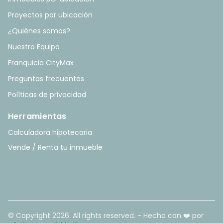
Proyectos por ubicación
¿Quiénes somos?
Nuestro Equipo
Franquicia CityMax
Preguntas frecuentes
Políticas de privacidad
Herramientas
Calculadora hipotecaria
Vende / Renta tu inmueble
© Copyright
2026
. All rights reserved. - Hecho con ❤️ por