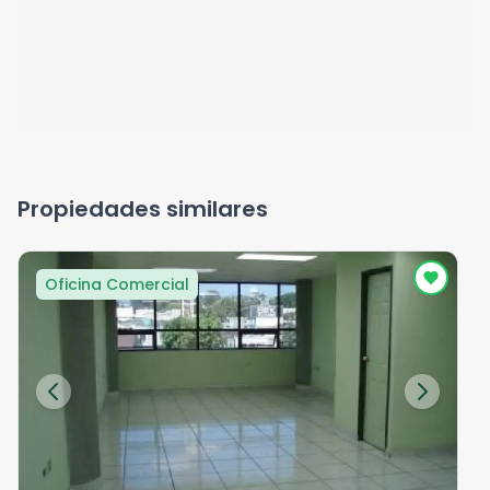
Propiedades similares
Oficina Comercial