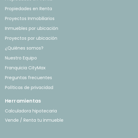
Propiedades en Renta
Proyectos Inmobiliarios
Inmuebles por ubicación
Proyectos por ubicación
¿Quiénes somos?
Nuestro Equipo
Franquicia CityMax
Preguntas frecuentes
Políticas de privacidad
Herramientas
Calculadora hipotecaria
Vende / Renta tu inmueble