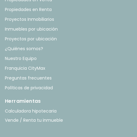
Propiedades en Renta
Proyectos Inmobiliarios
Inmuebles por ubicación
Proyectos por ubicación
¿Quiénes somos?
Nuestro Equipo
Franquicia CityMax
Preguntas frecuentes
Políticas de privacidad
Herramientas
Calculadora hipotecaria
Vende / Renta tu inmueble