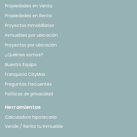
Propiedades en Venta
Propiedades en Renta
Proyectos Inmobiliarios
Inmuebles por ubicación
Proyectos por ubicación
¿Quiénes somos?
Nuestro Equipo
Franquicia CityMax
Preguntas frecuentes
Políticas de privacidad
Herramientas
Calculadora hipotecaria
Vende / Renta tu inmueble