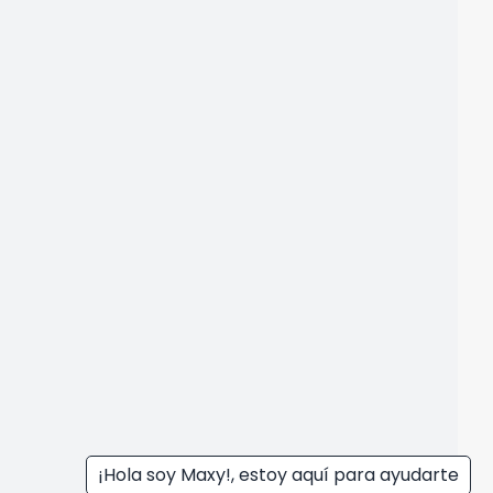
¡Hola soy Maxy!, estoy aquí para ayudarte