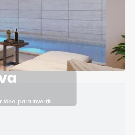
eva
ideal para invertir.