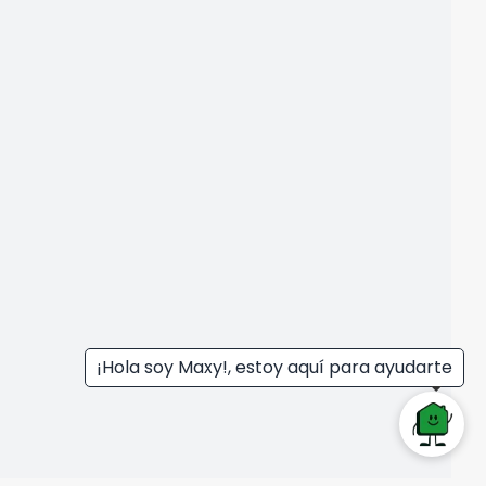
¡Hola soy Maxy!, estoy aquí para ayudarte