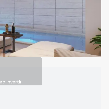
a invertir.