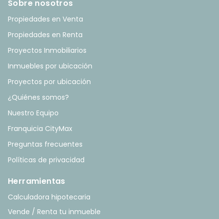
Sobre nosotros
Propiedades en Venta
Propiedades en Renta
Proyectos Inmobiliarios
Inmuebles por ubicación
Proyectos por ubicación
¿Quiénes somos?
Nuestro Equipo
Franquicia CityMax
Preguntas frecuentes
Políticas de privacidad
Herramientas
Calculadora hipotecaria
Vende / Renta tu inmueble