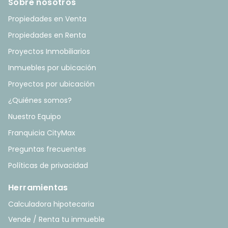
Sobre nosotros
Propiedades en Venta
Propiedades en Renta
Proyectos Inmobiliarios
Inmuebles por ubicación
Proyectos por ubicación
¿Quiénes somos?
Nuestro Equipo
Franquicia CityMax
Preguntas frecuentes
Políticas de privacidad
Herramientas
Calculadora hipotecaria
Vende / Renta tu inmueble