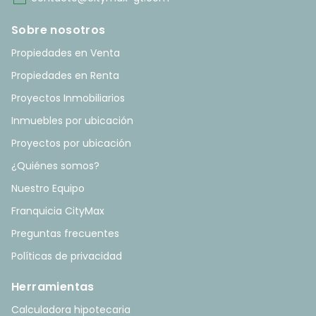
Sobre nosotros
Propiedades en Venta
Propiedades en Renta
Proyectos Inmobiliarios
Inmuebles por ubicación
Proyectos por ubicación
¿Quiénes somos?
Nuestro Equipo
Franquicia CityMax
Preguntas frecuentes
Políticas de privacidad
Herramientas
Calculadora hipotecaria