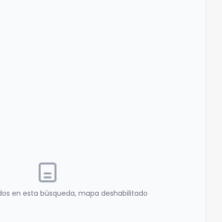
dos en esta búsqueda, mapa deshabilitado