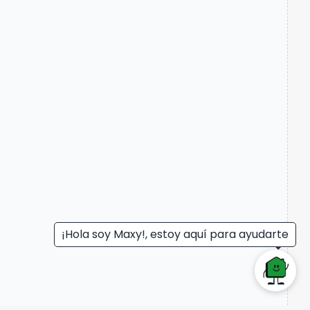
¡Hola soy Maxy!, estoy aquí para ayudarte