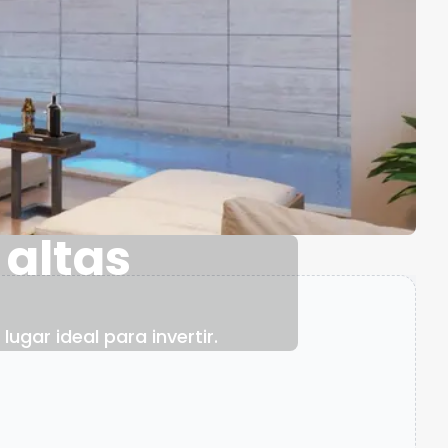
 altas
ugar ideal para invertir.