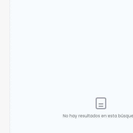
No hay resultados en esta búsqu