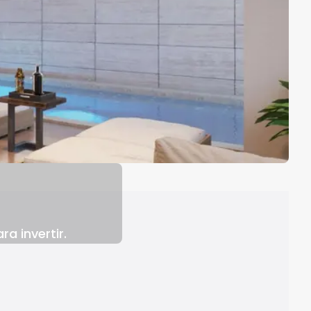
a invertir.