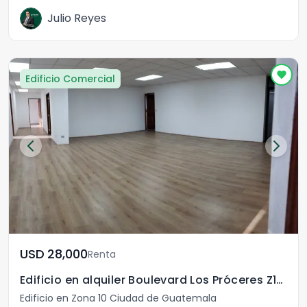
Julio Reyes
Edificio Comercial
USD	28,000
Renta
Edificio en alquiler Boulevard Los Próceres Z10!
Edificio en Zona 10 Ciudad de Guatemala