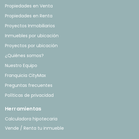
Propiedades en Venta
Propiedades en Renta
Proyectos Inmobiliarios
Inmuebles por ubicación
Proyectos por ubicación
¿Quiénes somos?
Nuestro Equipo
Franquicia CityMax
Preguntas frecuentes
Políticas de privacidad
Herramientas
Calculadora hipotecaria
Vende / Renta tu inmueble