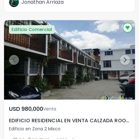
Jonathan Arriaza
Edificio Comercial
USD	980,000
Venta
EDIFICIO RESIDENCIAL EN VENTA CALZADA ROOSEVELT MIXCO
Edificio en Zona 2 Mixco