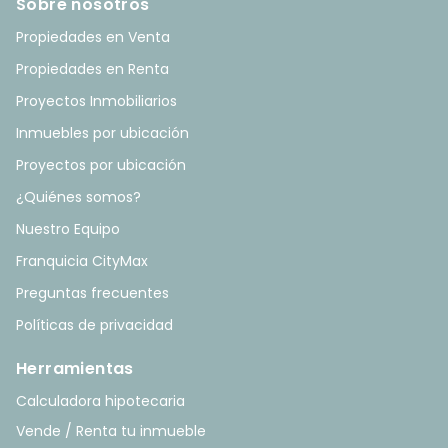
Sobre nosotros
Propiedades en Venta
Propiedades en Renta
Proyectos Inmobiliarios
Inmuebles por ubicación
Proyectos por ubicación
¿Quiénes somos?
Nuestro Equipo
Franquicia CityMax
Preguntas frecuentes
Políticas de privacidad
Herramientas
Calculadora hipotecaria
Vende / Renta tu inmueble