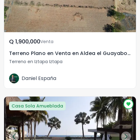
Q	1,900,000
Venta
Terreno Plano en Venta en Aldea el Guayabo Iztapa
Terreno en Iztapa Iztapa
Daniel España
Casa Sola Amueblada