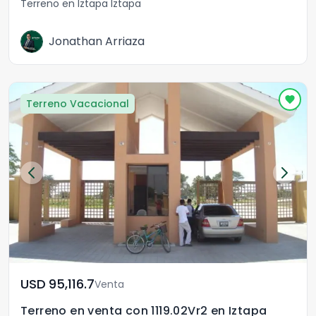
Terreno en Iztapa Iztapa
Jonathan Arriaza
Terreno Vacacional
USD	95,116.7
Venta
Terreno en venta con 1119.02Vr2 en Iztapa