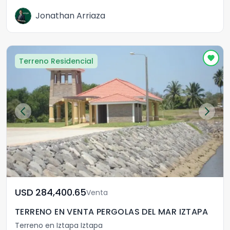
Jonathan Arriaza
Terreno Residencial
USD	284,400.65
Venta
TERRENO EN VENTA PERGOLAS DEL MAR IZTAPA
Terreno en Iztapa Iztapa