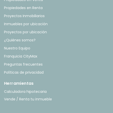
Propiedades en Renta
Proyectos Inmobiliarios
Inmuebles por ubicación
Proyectos por ubicación
¿Quiénes somos?
Nuestro Equipo
Franquicia CityMax
Preguntas frecuentes
Políticas de privacidad
Herramientas
Calculadora hipotecaria
Vende / Renta tu inmueble