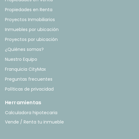
Propiedades en Renta
Proyectos Inmobiliarios
Inmuebles por ubicación
Proyectos por ubicación
¿Quiénes somos?
Nuestro Equipo
Franquicia CityMax
Preguntas frecuentes
Políticas de privacidad
Herramientas
Calculadora hipotecaria
Vende / Renta tu inmueble