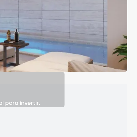
 para invertir.