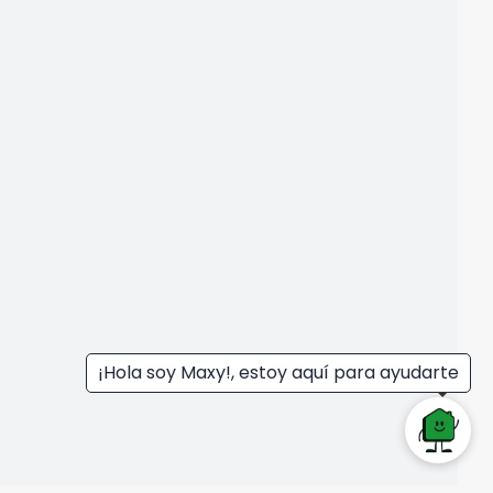
¡Hola soy Maxy!, estoy aquí para ayudarte