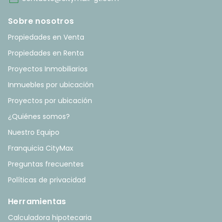
Sobre nosotros
Propiedades en Venta
Propiedades en Renta
Proyectos Inmobiliarios
Inmuebles por ubicación
Proyectos por ubicación
¿Quiénes somos?
Nuestro Equipo
Franquicia CityMax
Preguntas frecuentes
Políticas de privacidad
Herramientas
Calculadora hipotecaria