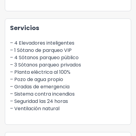
Servicios
– 4 Elevadores inteligentes
– 1 Sótano de parqueo VIP
– 4 Sótanos parqueo público
– 3 Sótanos parqueo privados
– Planta eléctrica al 100%
– Pozo de agua propio
– Gradas de emergencia
– Sistema contra incendios
– Seguridad las 24 horas
– Ventilación natural