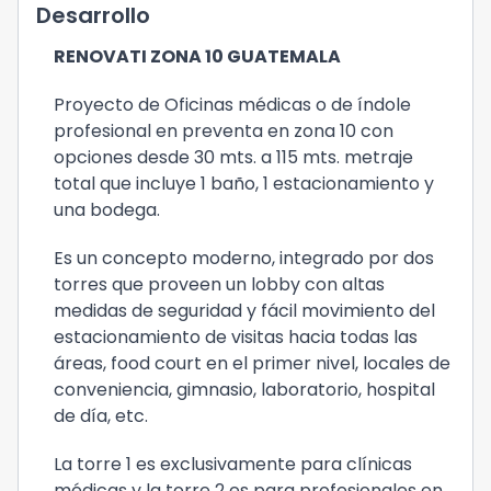
Desarrollo
RENOVATI ZONA 10 GUATEMALA
Proyecto de Oficinas médicas o de índole
profesional en preventa en zona 10 con
opciones desde 30 mts. a 115 mts. metraje
total que incluye 1 baño, 1 estacionamiento y
una bodega.
Es un concepto moderno, integrado por dos
torres que proveen un lobby con altas
medidas de seguridad y fácil movimiento del
estacionamiento de visitas hacia todas las
áreas, food court en el primer nivel, locales de
conveniencia, gimnasio, laboratorio, hospital
de día, etc.
La torre 1 es exclusivamente para clínicas
médicas y la torre 2 es para profesionales en