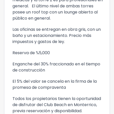
general. El último nivel de ambas torres
posee un roof top con un lounge abierto al
público en general.
Las oficinas se entregan en obra gris, con un
baño y un estacionamiento. Precio más
impuestos y gastos de ley.
Reserva de %5,000
Enganche del 30% fraccionado en el tiempo
de construcción
El 5% del valor se cancela en la firma de la
promesa de compraventa
Todos los propietarios tienen la oportunidad
de disfrutar del Club Beach en Monterrico,
previa reservación y disponibilidad.