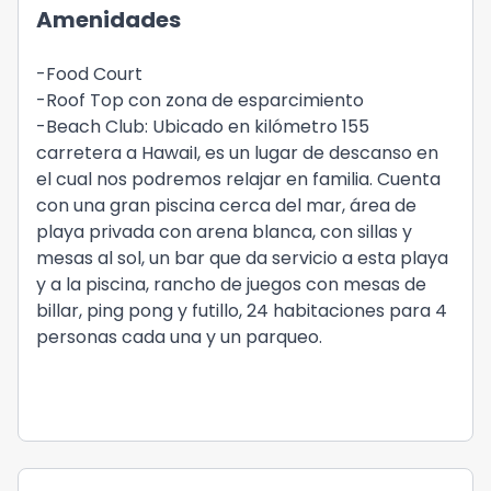
Amenidades
-Food Court
-Roof Top con zona de esparcimiento
-Beach Club: Ubicado en kilómetro 155
carretera a HawaiI, es un lugar de descanso en
el cual nos podremos relajar en familia. Cuenta
con una gran piscina cerca del mar, área de
playa privada con arena blanca, con sillas y
mesas al sol, un bar que da servicio a esta playa
y a la piscina, rancho de juegos con mesas de
billar, ping pong y futillo, 24 habitaciones para 4
personas cada una y un parqueo.