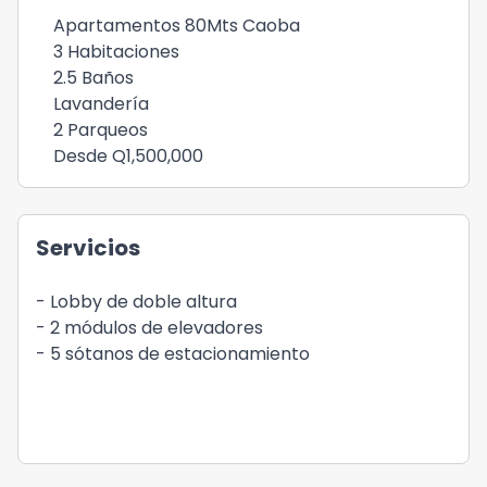
Apartamentos 80Mts Caoba
3 Habitaciones
2.5 Baños
Lavandería
2 Parqueos
Desde Q1,500,000
Servicios
- Lobby de doble altura
- 2 módulos de elevadores
- 5 sótanos de estacionamiento