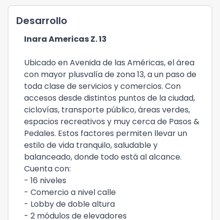
Desarrollo
Inara Americas Z. 13
Ubicado en Avenida de las Américas, el área
con mayor plusvalía de zona 13, a un paso de
toda clase de servicios y comercios. Con
accesos desde distintos puntos de la ciudad,
ciclovías, transporte público, áreas verdes,
espacios recreativos y muy cerca de Pasos &
Pedales. Estos factores permiten llevar un
estilo de vida tranquilo, saludable y
balanceado, donde todo está al alcance.
Cuenta con:
- 16 niveles
- Comercio a nivel calle
- Lobby de doble altura
- 2 módulos de elevadores