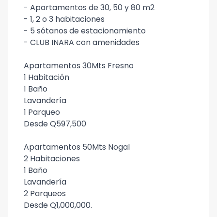
- Apartamentos de 30, 50 y 80 m2
- 1, 2 o 3 habitaciones
- 5 sótanos de estacionamiento
- CLUB INARA con amenidades
Apartamentos 30Mts Fresno
1 Habitación
1 Baño
Lavandería
1 Parqueo
Desde Q597,500
Apartamentos 50Mts Nogal
2 Habitaciones
1 Baño
Lavandería
2 Parqueos
Desde Q1,000,000.