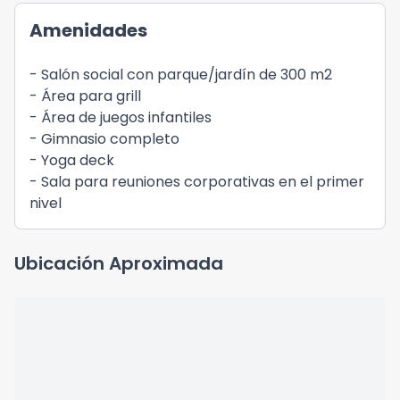
Amenidades
- Salón social con parque/jardín de 300 m2
- Área para grill
- Área de juegos infantiles
- Gimnasio completo
- Yoga deck
- Sala para reuniones corporativas en el primer
nivel
Ubicación Aproximada