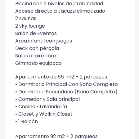
Piscina con 2 niveles de profundidad
Acceso directo a Jacuzzi climatizado
2 saunas
2 sky lounge
Salón de Eventos
Area infantil con juegos
Deck con pérgola
Salas al aire libre
Gimnasio equipado
Apartamento de 65 m2 + 2 parqueos
• Dormitorio Principal Con Baño Completo
• Dormitorio Secundario (Baño Completo)
• Comedor y Sala principal
• Cocina • Lavandería
• Closet y Walkin Closet
• 1 Balcón
Apartamento 92 m2 + 2 parqueos