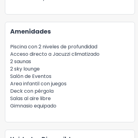
Amenidades
Piscina con 2 niveles de profundidad
Acceso directo a Jacuzzi climatizado
2 saunas
2 sky lounge
Salón de Eventos
Area infantil con juegos
Deck con pérgola
Salas al aire libre
Gimnasio equipado