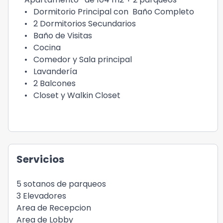
• Dormitorio Principal con Baño Completo
• 2 Dormitorios Secundarios
• Baño de Visitas
• Cocina
• Comedor y Sala principal
• Lavandería
• 2 Balcones
• Closet y Walkin Closet
Servicios
5 sotanos de parqueos
3 Elevadores
Area de Recepcion
Area de Lobby