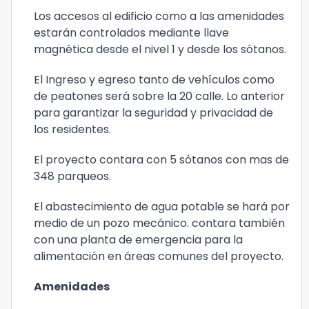
Los accesos al edificio como a las amenidades
estarán controlados mediante llave
magnética desde el nivel 1 y desde los sótanos.
El Ingreso y egreso tanto de vehículos como
de peatones será sobre la 20 calle. Lo anterior
para garantizar la seguridad y privacidad de
los residentes.
El proyecto contara con 5 sótanos con mas de
348 parqueos.
El abastecimiento de agua potable se hará por
medio de un pozo mecánico. contara también
con una planta de emergencia para la
alimentación en áreas comunes del proyecto.
Amenidades