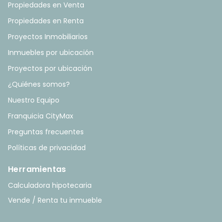
Propiedades en Venta
Propiedades en Renta
Proyectos Inmobiliarios
Inmuebles por ubicación
Proyectos por ubicación
¿Quiénes somos?
Nuestro Equipo
Franquicia CityMax
Preguntas frecuentes
Políticas de privacidad
Herramientas
Calculadora hipotecaria
Vende / Renta tu inmueble