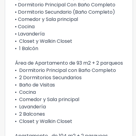
• Dormitorio Principal Con Baño Completo
• Dormitorio Secundario (Baño Completo)
• Comedor y Sala principal
• Cocina
• Lavandería
• Closet y Walkin Closet
• 1 Balcón
Área de Apartamento de 93 m2 + 2 parqueos
• Dormitorio Principal con Baño Completo
• 2 Dormitorios Secundarios
• Baño de Visitas
• Cocina
• Comedor y Sala principal
• Lavandería
• 2 Balcones
• Closet y Walkin Closet
Apartamento de 104 m2 + 2 parqueos