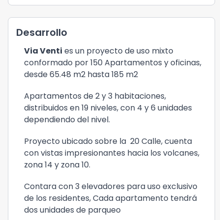
Desarrollo
Via Venti
es un proyecto de uso mixto
conformado por 150 Apartamentos y oficinas,
desde 65.48 m2 hasta 185 m2
Apartamentos de 2 y 3 habitaciones,
distribuidos en 19 niveles, con 4 y 6 unidades
dependiendo del nivel.
Proyecto ubicado sobre la 20 Calle, cuenta
con vistas impresionantes hacia los volcanes,
zona 14 y zona 10.
Contara con 3 elevadores para uso exclusivo
de los residentes, Cada apartamento tendrá
dos unidades de parqueo