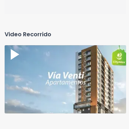
Video Recorrido