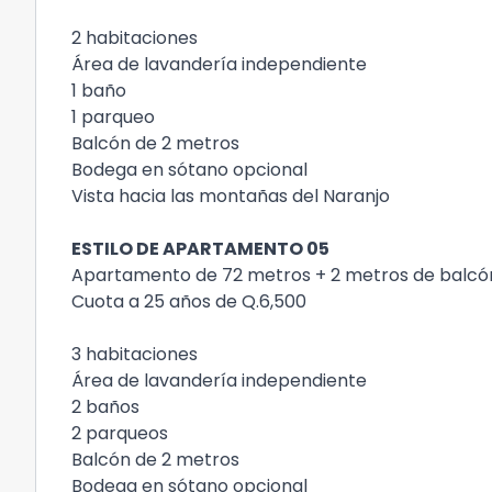
2 habitaciones
Área de lavandería independiente
1 baño
1 parqueo
Balcón de 2 metros
Bodega en sótano opcional
Vista hacia las montañas del Naranjo
ESTILO DE APARTAMENTO 05
Apartamento de 72 metros + 2 metros de balcón
Cuota a 25 años de Q.6,500
3 habitaciones
Área de lavandería independiente
2 baños
2 parqueos
Balcón de 2 metros
Bodega en sótano opcional