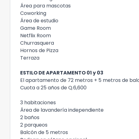
Área para mascotas
Coworking
Área de estudio
Game Room
Netflix Room
Churrasquera
Hornos de Pizza
Terraza
ESTILO DE APARTAMENTO 01 y 03
El apartamento de 72 metros + 5 metros de balc
Cuota a 25 años de Q.6,600
3 habitaciones
Área de lavandería independiente
2 baños
2 parqueos
Balcón de 5 metros