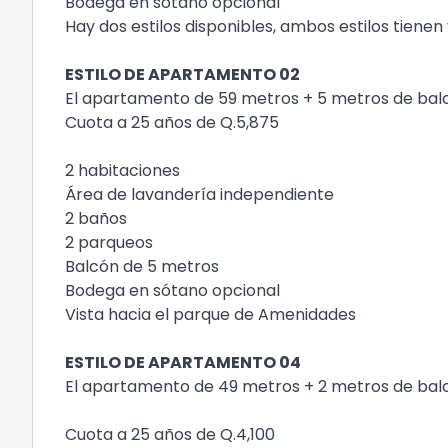
Bodega en sótano opcional
Hay dos estilos disponibles, ambos estilos tienen 
ESTILO DE APARTAMENTO 02
El apartamento de 59 metros + 5 metros de balc
Cuota a 25 años de Q.5,875
2 habitaciones
Área de lavandería independiente
2 baños
2 parqueos
Balcón de 5 metros
Bodega en sótano opcional
Vista hacia el parque de Amenidades
ESTILO DE APARTAMENTO 04
El apartamento de 49 metros + 2 metros de balc
Cuota a 25 años de Q.4,100