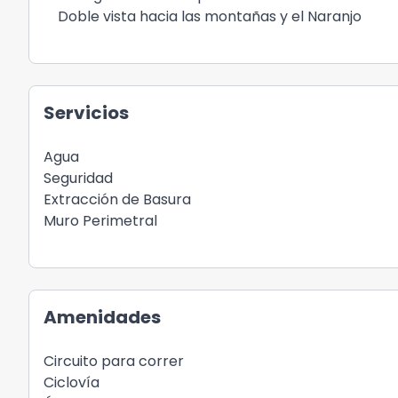
Doble vista hacia las montañas y el Naranjo
Servicios
Agua
Seguridad
Extracción de Basura
Muro Perimetral
Amenidades
Circuito para correr
Ciclovía