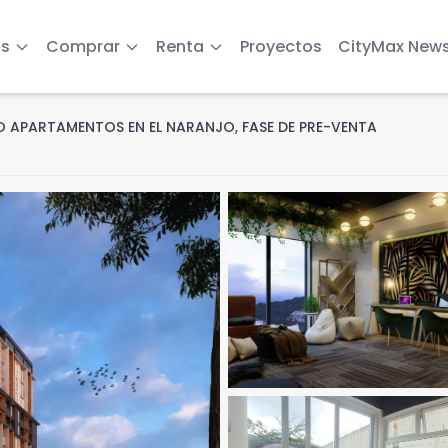
s
Comprar
Renta
Proyectos
CityMax New
O APARTAMENTOS EN EL NARANJO, FASE DE PRE-VENTA