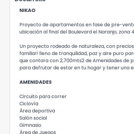
NIKAO
Proyecto de apartamentos en fase de pre-venta,
ubicación al final del Boulevard el Naranjo, zona 
Un proyecto rodeado de naturaleza, con preciosas
familia!! lleno de tranquilidad, paz y aire puro p
que contara con 2,700mts2 de Amenidades de par
para disfrutar de estar en tu hogar y tener una 
AMENIDADES
Circuito para correr
Ciclovía
Área deportiva
Salón social
Gimnasio
Área de Juegos