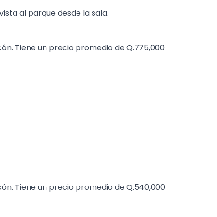
vista al parque desde la sala.
ón. Tiene un precio promedio de Q.775,000
ón. Tiene un precio promedio de Q.540,000