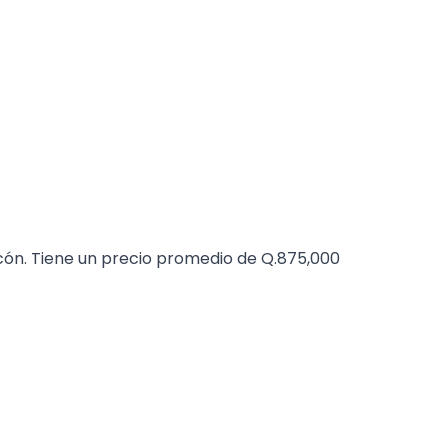
ón. Tiene un precio promedio de Q.875,000