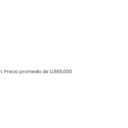
. Precio promedio de Q.865,000