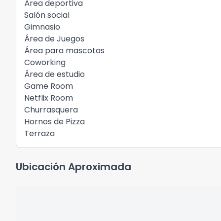
Área deportiva
Salón social
Gimnasio
Área de Juegos
Área para mascotas
Coworking
Área de estudio
Game Room
Netflix Room
Churrasquera
Hornos de Pizza
Terraza
Ubicación Aproximada