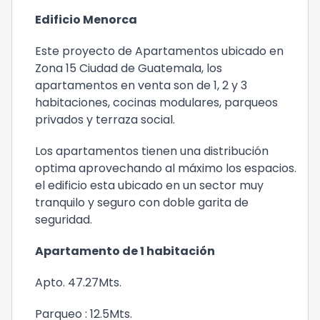
Edificio Menorca
Este proyecto de Apartamentos ubicado en
Zona 15 Ciudad de Guatemala, los
apartamentos en venta son de 1, 2 y 3
habitaciones, cocinas modulares, parqueos
privados y terraza social.
Los apartamentos tienen una distribución
optima aprovechando al máximo los espacios.
el edificio esta ubicado en un sector muy
tranquilo y seguro con doble garita de
seguridad.
Apartamento de 1 habitación
Apto. 47.27Mts.
Parqueo : 12.5Mts.