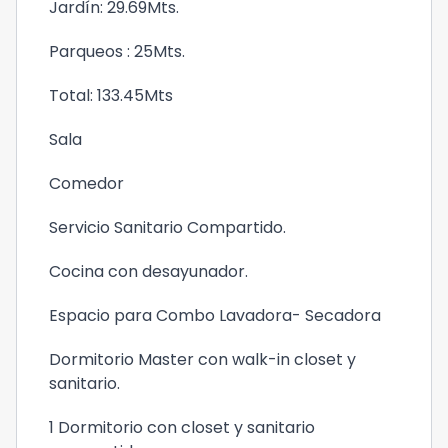
Jardín: 29.69Mts.
Parqueos : 25Mts.
Total: 133.45Mts
Sala
Comedor
Servicio Sanitario Compartido.
Cocina con desayunador.
Espacio para Combo Lavadora- Secadora
Dormitorio Master con walk-in closet y
sanitario.
1 Dormitorio con closet y sanitario