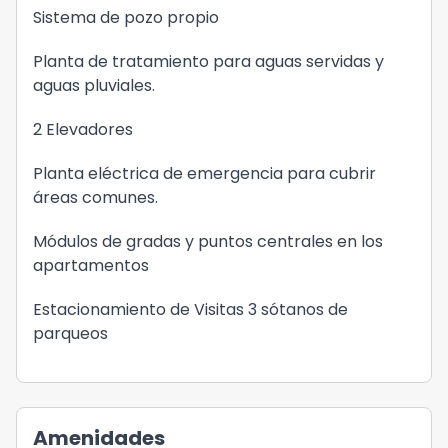
Sistema de pozo propio
Planta de tratamiento para aguas servidas y
aguas pluviales.
2 Elevadores
Planta eléctrica de emergencia para cubrir
áreas comunes.
Módulos de gradas y puntos centrales en los
apartamentos
Estacionamiento de Visitas 3 sótanos de
parqueos
Amenidades