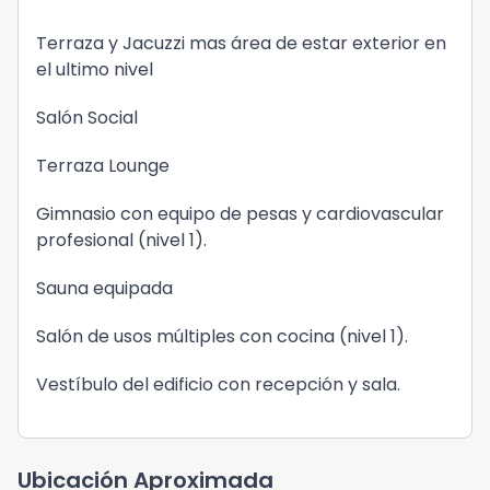
Terraza y Jacuzzi mas área de estar exterior en
el ultimo nivel
Salón Social
Terraza Lounge
Gimnasio con equipo de pesas y cardiovascular
profesional (nivel 1).
Sauna equipada
Salón de usos múltiples con cocina (nivel 1).
Vestíbulo del edificio con recepción y sala.
Ubicación Aproximada