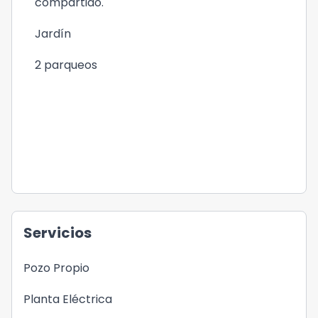
compartido.
Jardín
2 parqueos
Servicios
Pozo Propio
Planta Eléctrica