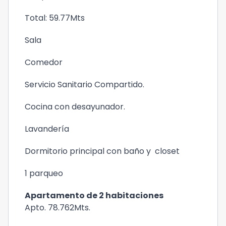
Total: 59.77Mts
Sala
Comedor
Servicio Sanitario Compartido.
Cocina con desayunador.
Lavandería
Dormitorio principal con baño y closet
1 parqueo
Apartamento de 2 habitaciones
Apto. 78.762Mts.