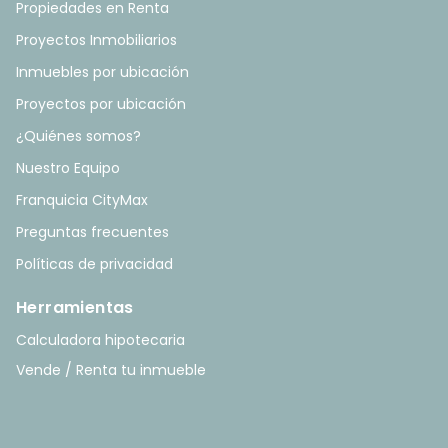
Propiedades en Renta
Proyectos Inmobiliarios
Inmuebles por ubicación
Proyectos por ubicación
¿Quiénes somos?
Nuestro Equipo
Franquicia CityMax
Preguntas frecuentes
Políticas de privacidad
Herramientas
Calculadora hipotecaria
Vende / Renta tu inmueble