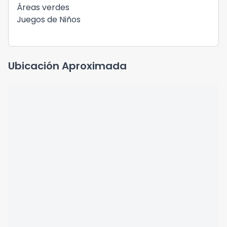
Áreas verdes
Juegos de Niños
Ubicación Aproximada