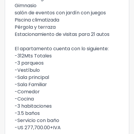
Gimnasio
salón de eventos con jardín con juegos
Piscina climatizada
Pérgola y terraza
Estacionamiento de visitas para 21 autos
El apartamento cuenta con lo siguiente:
-312Mts Totales
-3 parqueos
-Vestíbulo
-Sala principal
-Sala Familiar
-Comedor
-Cocina
-3 habitaciones
-3.5 baños
-Servicio con baño
-US 277,700.00+IVA