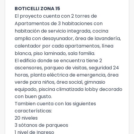
BOTICELLI ZONA 15
El proyecto cuenta con 2 torres de
Apartamentos de 3 habitaciones con
habitación de servicio integrada, cocina
amplia con desayunador, área de lavandería,
calentador por cada apartamentos, línea
blanca, piso laminado, sala familia.
El edificio donde se encuentra tiene 2
ascensores, parqueo de visitas, seguridad 24
horas, planta eléctrica de emergencia, área
verde para niños, área social, gimnasio
equipado, piscina climatizada lobby decorado
con buen gusto.
Tambien cuenta con las siguientes
características:
20 niveles
3 sótanos de parqueos
1 nivel de Ingreso