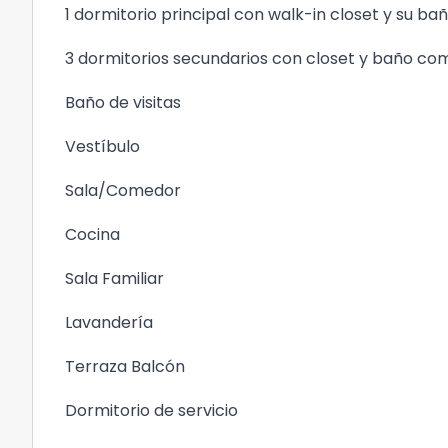
1 dormitorio principal con walk-in closet y su ba
3 dormitorios secundarios con closet y baño co
Baño de visitas
Vestíbulo
Sala/Comedor
Cocina
Sala Familiar
Lavandería
Terraza Balcón
Dormitorio de servicio