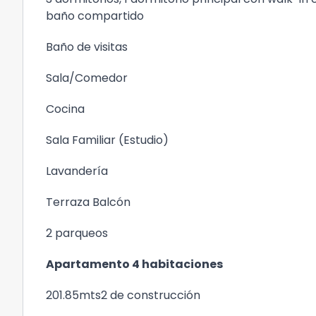
baño compartido
Baño de visitas
Sala/Comedor
Cocina
Sala Familiar (Estudio)
Lavandería
Terraza Balcón
2 parqueos
Apartamento 4 habitaciones
201.85mts2 de construcción