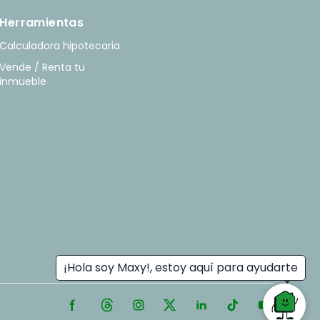
Herramientas
Calculadora hipotecaria
Vende / Renta tu
inmueble
¡Hola soy Maxy!, estoy aquí para ayudarte