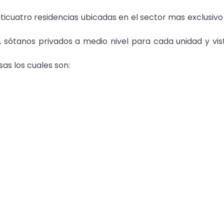
ticuatro residencias ubicadas en el sector mas exclusivo
 sótanos privados a medio nivel para cada unidad y vis
as los cuales son: