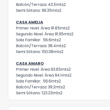
Balcón/Terraza:
43.5mts2
Semi Sótano: 99.35mts2
CASA AMELIA
Primer nivel: Área 91.85mts2
Segundo Nivel: Área 91.95mts2
Sala Familiar: 56.6mts2
Balcón/Terraza:
38.4mts2
Semi Sótano: 100.08mts2
CASA AMARO
Primer nivel: Área 93.65mts2
Segundo Nivel: Área 94.1mts2
Sala Familiar: 56.6mts2
Balcón/Terraza:
39.2mts2
Semi Sótano: 123.23mts2