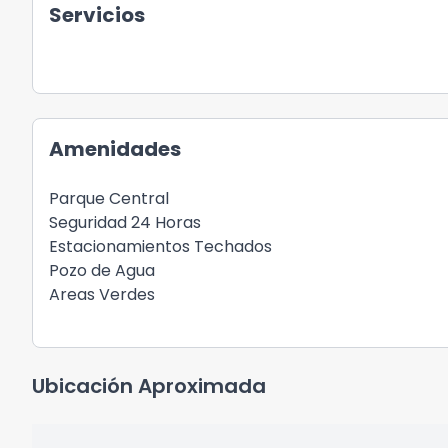
Servicios
Amenidades
Parque Central
Seguridad 24 Horas
Estacionamientos Techados
Pozo de Agua
Areas Verdes
Ubicación Aproximada