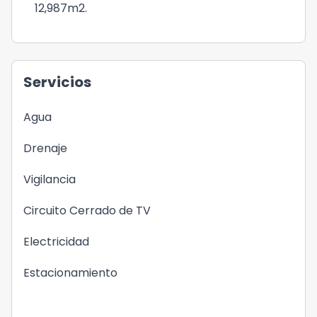
12,987m2.
Servicios
Agua
Drenaje
Vigilancia
Circuito Cerrado de TV
Electricidad
Estacionamiento