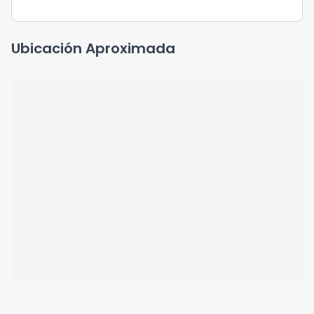
Ubicación Aproximada