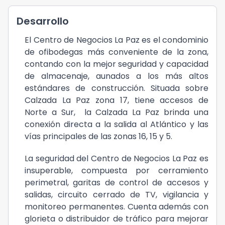
Desarrollo
El Centro de Negocios La Paz es el condominio
de ofibodegas más conveniente de la zona,
contando con la mejor seguridad y capacidad
de almacenaje, aunados a los más altos
estándares de construcción. Situada sobre
Calzada La Paz zona 17, tiene accesos de
Norte a Sur, la Calzada La Paz brinda una
conexión directa a la salida al Atlántico y las
vías principales de las zonas 16, 15 y 5.
La seguridad del Centro de Negocios La Paz es
insuperable, compuesta por cerramiento
perimetral, garitas de control de accesos y
salidas, circuito cerrado de TV, vigilancia y
monitoreo permanentes. Cuenta además con
glorieta o distribuidor de tráfico para mejorar