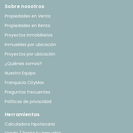
Sobre nosotros
Propiedades en Venta
Propiedades en Renta
Proyectos Inmobiliarios
Inmuebles por ubicación
Proyectos por ubicación
¿Quiénes somos?
Nuestro Equipo
Franquicia CityMax
Preguntas frecuentes
Políticas de privacidad
Herramientas
Calculadora hipotecaria