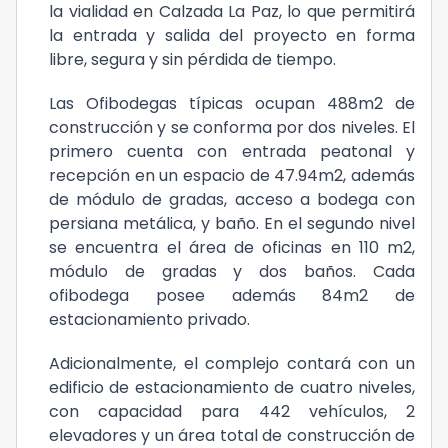
la vialidad en Calzada La Paz, lo que permitirá
la entrada y salida del proyecto en forma
libre, segura y sin pérdida de tiempo.
Las Ofibodegas típicas ocupan 488m2 de
construcción y se conforma por dos niveles. El
primero cuenta con entrada peatonal y
recepción en un espacio de 47.94m2, además
de módulo de gradas, acceso a bodega con
persiana metálica, y baño. En el segundo nivel
se encuentra el área de oficinas en 110 m2,
módulo de gradas y dos baños. Cada
ofibodega posee además 84m2 de
estacionamiento privado.
Adicionalmente, el complejo contará con un
edificio de estacionamiento de cuatro niveles,
con capacidad para 442 vehículos, 2
elevadores y un área total de construcción de