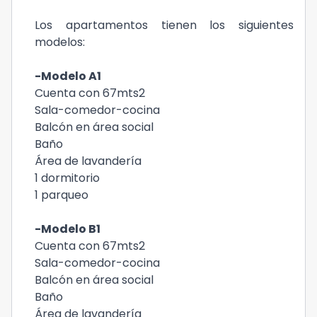
Los apartamentos tienen los siguientes
modelos:
-Modelo A1
Cuenta con 67mts2
Sala-comedor-cocina
Balcón en área social
Baño
Área de lavandería
1 dormitorio
1 parqueo
-Modelo B1
Cuenta con 67mts2
Sala-comedor-cocina
Balcón en área social
Baño
Área de lavandería