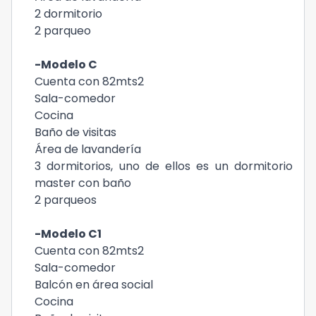
2 dormitorio
2 parqueo
-Modelo C
Cuenta con 82mts2
Sala-comedor
Cocina
Baño de visitas
Área de lavandería
3 dormitorios, uno de ellos es un dormitorio
master con baño
2 parqueos
-Modelo C1
Cuenta con 82mts2
Sala-comedor
Balcón en área social
Cocina