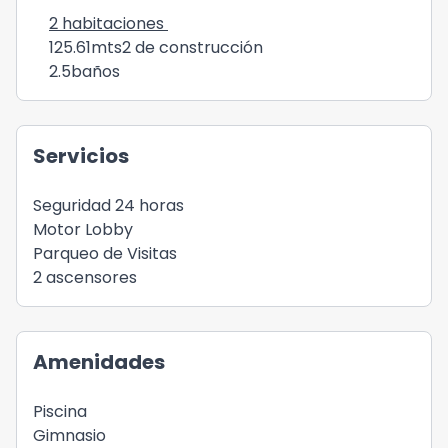
2 habitaciones
125.61mts2 de construcción
2.5baños
Servicios
Seguridad 24 horas
Motor Lobby
Parqueo de Visitas
2 ascensores
Amenidades
Piscina
Gimnasio