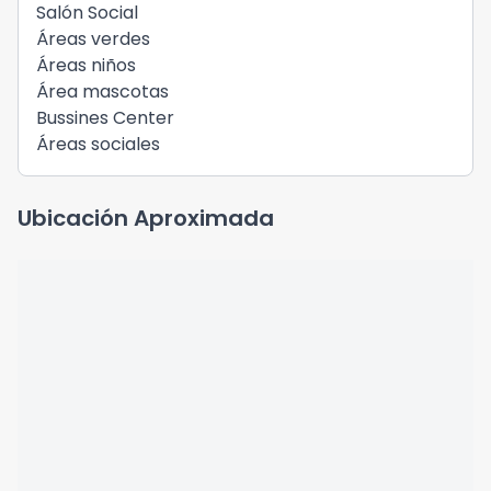
Salón Social
Áreas verdes
Áreas niños
Área mascotas
Bussines Center
Áreas sociales
Ubicación Aproximada