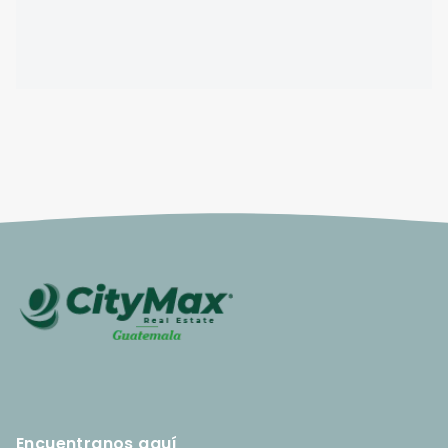
Encuentranos aquí