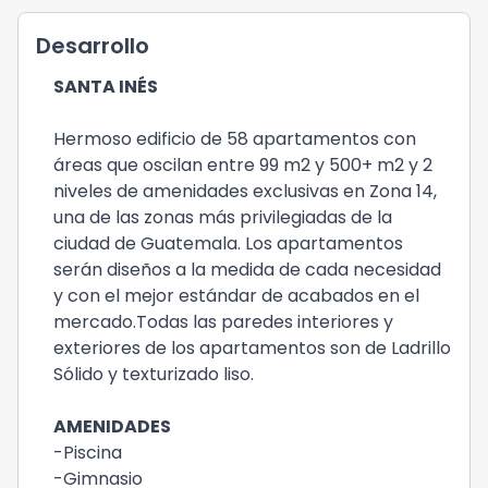
Desarrollo
SANTA INÉS
Hermoso edificio de 58 apartamentos con
áreas que oscilan entre 99 m2 y 500+ m2 y 2
niveles de amenidades exclusivas en Zona 14,
una de las zonas más privilegiadas de la
ciudad de Guatemala. Los apartamentos
serán diseños a la medida de cada necesidad
y con el mejor estándar de acabados en el
mercado.Todas las paredes interiores y
exteriores de los apartamentos son de Ladrillo
Sólido y texturizado liso.
AMENIDADES
-Piscina
-Gimnasio