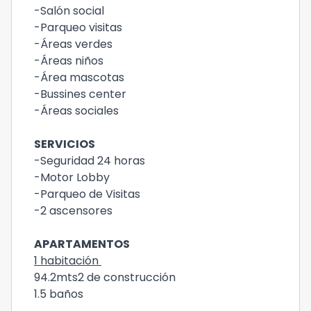
-Salón social
-Parqueo visitas
-Áreas verdes
-Áreas niños
-Área mascotas
-Bussines center
-Áreas sociales
SERVICIOS
-Seguridad 24 horas
-Motor Lobby
-Parqueo de Visitas
-2 ascensores
APARTAMENTOS
1 habitación
94.2mts2 de construcción
1.5 baños