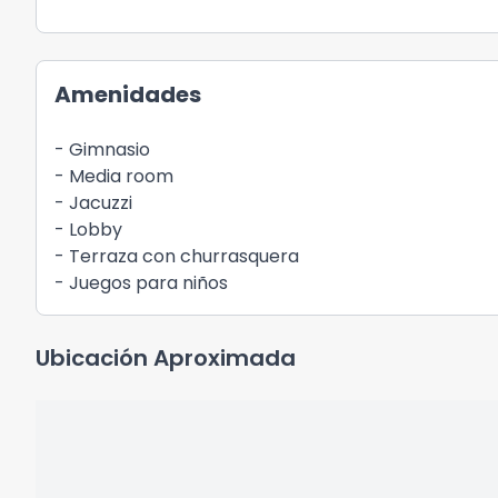
Amenidades
- Gimnasio
- Media room
- Jacuzzi
- Lobby
- Terraza con churrasquera
- Juegos para niños
Ubicación Aproximada