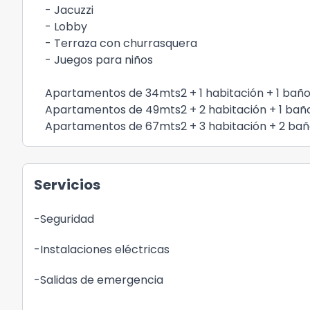
- Jacuzzi
- Lobby
- Terraza con churrasquera
- Juegos para niños
Apartamentos de 34mts2 + 1 habitación + 1 bañ
Apartamentos de 49mts2 + 2 habitación + 1 ba
Apartamentos de 67mts2 + 3 habitación + 2 ba
Servicios
-Seguridad
-Instalaciones eléctricas
-Salidas de emergencia