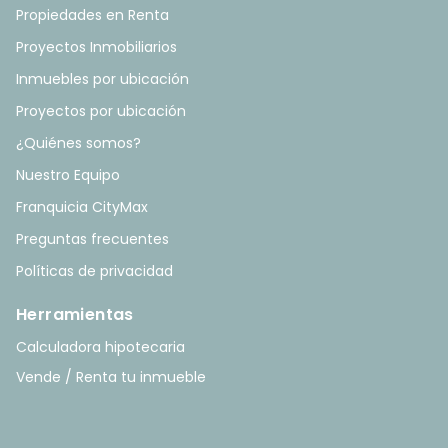
Propiedades en Renta
Proyectos Inmobiliarios
Inmuebles por ubicación
Proyectos por ubicación
¿Quiénes somos?
Nuestro Equipo
Franquicia CityMax
Preguntas frecuentes
Políticas de privacidad
Herramientas
Calculadora hipotecaria
Vende / Renta tu inmueble