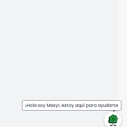
¡Hola soy Maxy!, estoy aquí para ayudarte