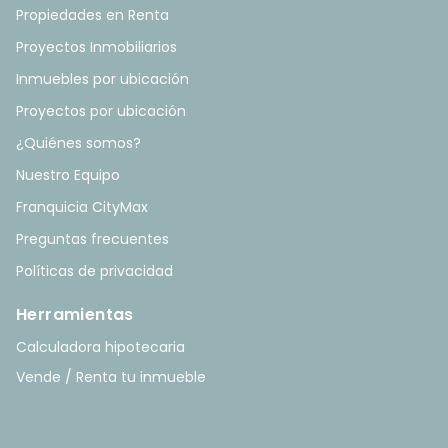
Propiedades en Renta
Proyectos Inmobiliarios
Inmuebles por ubicación
Proyectos por ubicación
¿Quiénes somos?
Nuestro Equipo
Franquicia CityMax
Preguntas frecuentes
Políticas de privacidad
Herramientas
Calculadora hipotecaria
Vende / Renta tu inmueble