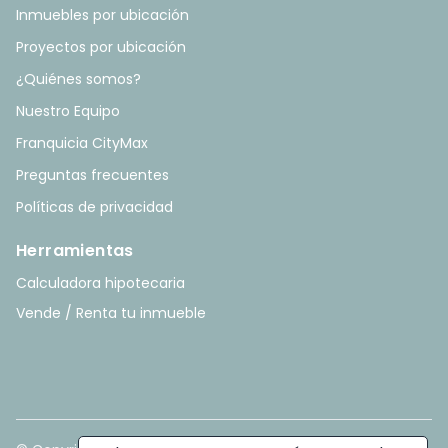
Inmuebles por ubicación
Proyectos por ubicación
¿Quiénes somos?
Nuestro Equipo
Franquicia CityMax
Preguntas frecuentes
Políticas de privacidad
Herramientas
Calculadora hipotecaria
Vende / Renta tu inmueble