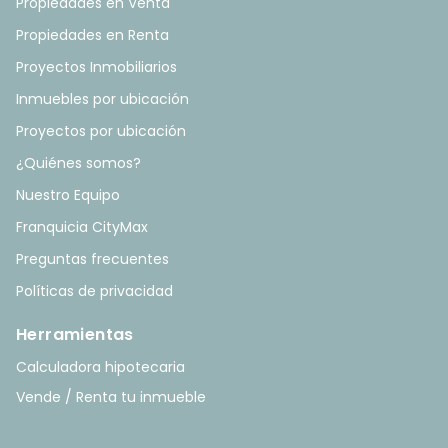
Propiedades en Venta
Propiedades en Renta
Proyectos Inmobiliarios
Inmuebles por ubicación
Proyectos por ubicación
¿Quiénes somos?
Nuestro Equipo
Franquicia CityMax
Preguntas frecuentes
Políticas de privacidad
Herramientas
Calculadora hipotecaria
Vende / Renta tu inmueble